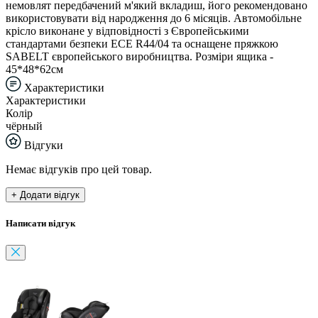
немовлят передбачений м'який вкладиш, його рекомендовано
використовувати від народження до 6 місяців. Автомобільне
крісло виконане у відповідності з Європейськими
стандартами безпеки ЕСЕ R44/04 та оснащене пряжкою
SABELT європейського виробництва. Розміри ящика -
45*48*62см
Характеристики
Характеристики
Колір
чёрный
Відгуки
Немає відгуків про цей товар.
+ Додати відгук
Написати відгук