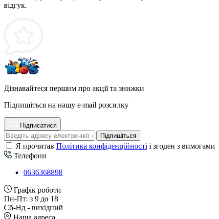
відгук.
Дізнавайтеся першим про акції та знижки
Підпишіться на нашу e-mail розсилку
Підписатися
Підпишіться
Я прочитав
Політика конфіденційності
і згоден з вимогами
Телефони
0636368898
Графік роботи
Пн-Пт: з 9 до 18
Сб-Нд - вихідний
Наша адреса