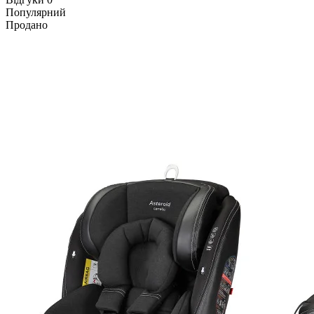
Популярний
Продано