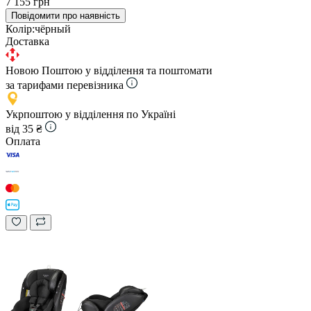
7 155 грн
Повідомити про наявність
Колір:
чёрный
Доставка
Новою Поштою у відділення та поштомати
за тарифами перевізника
Укрпоштою у відділення по Україні
від 35 ₴
Оплата