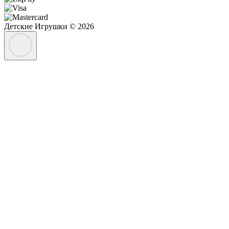
Детские Игрушки © 2026