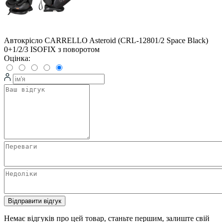
Автокрісло CARRELLO Asteroid (CRL-12801/2 Space Black)
0+1/2/3 ISOFIX з поворотом
Оцінка:
Відправити відгук
Немає відгуків про цей товар, станьте першим, залиште свій