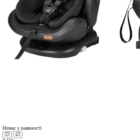
Немає у наявності