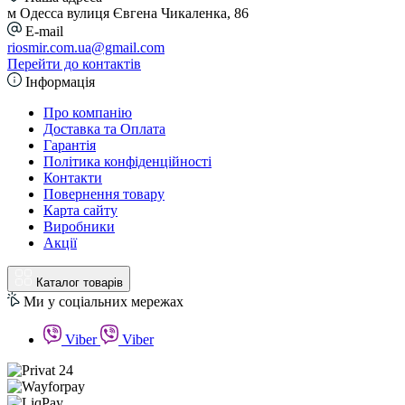
м Одесса вулиця Євгена Чикаленка, 86
E-mail
riosmir.com.ua@gmail.com
Перейти до контактів
Інформація
Про компанію
Доставка та Оплата
Гарантія
Політика конфіденційності
Контакти
Повернення товару
Карта сайту
Виробники
Акції
Каталог товарів
Ми у соціальних мережах
Viber
Viber