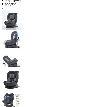
Продано