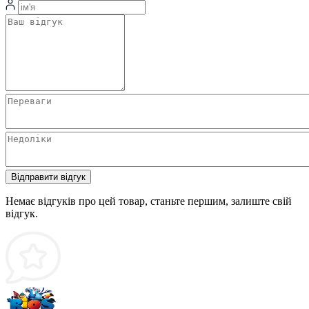
Відправити відгук
Немає відгуків про цей товар, станьте першим, залиште свій
відгук.