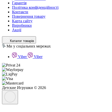
Гарантія
Політика конфіденційності
Контакти
Повернення товару
Карта сайту
Виробники
Акції
Каталог товарів
Ми у соціальних мережах
Viber
Viber
Детские Игрушки © 2026