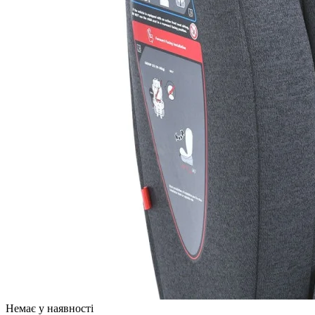
Немає у наявності