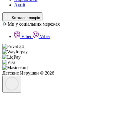
Акції
Каталог товарів
Ми у соціальних мережах
Viber
Viber
Детские Игрушки © 2026