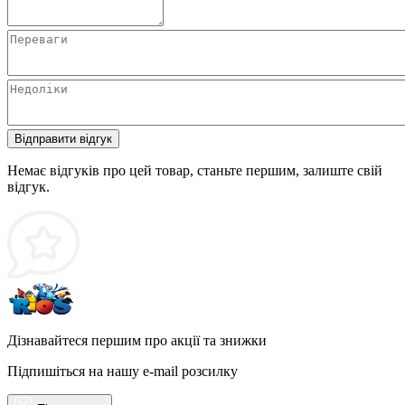
Відправити відгук
Немає відгуків про цей товар, станьте першим, залиште свій
відгук.
Дізнавайтеся першим про акції та знижки
Підпишіться на нашу e-mail розсилку