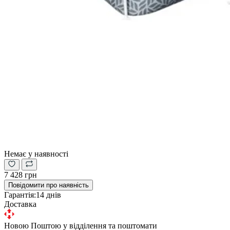
Немає у наявності
7 428 грн
Повідомити про наявність
Гарантія:
14 днів
Доставка
Новою Поштою у відділення та поштомати