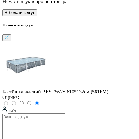
Немає відгуків про цей товар.
+ Додати відгук
Написати відгук
Басейн каркасний BESTWAY 610*132см (561FM)
Оцінка: