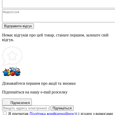
Відправити відгук
Немає відгуків про цей товар, станьте першим, залиште свій
відгук.
Дізнавайтеся першим про акції та знижки
Підпишіться на нашу e-mail розсилку
Підписатися
Підпишіться
Я прочитав
Політика конфіденційності
і згоден з вимогами