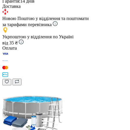
Гарантія:
14 днів
Доставка
Новою Поштою у відділення та поштомати
за тарифами перевізника
Укрпоштою у відділення по Україні
від 35 ₴
Оплата