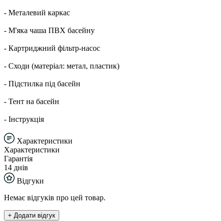
- Металевий каркас
- М'яка чаша ПВХ басейну
- Картриджний фільтр-насос
- Сходи (матеріал: метал, пластик)
- Підстилка під басейн
- Тент на басейн
- Інструкція
Характеристики
Характеристики
Гарантія
14 днів
Відгуки
Немає відгуків про цей товар.
+ Додати відгук