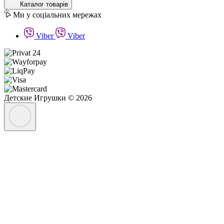
Каталог товарів
Ми у соціальних мережах
Viber
Viber
Детские Игрушки © 2026