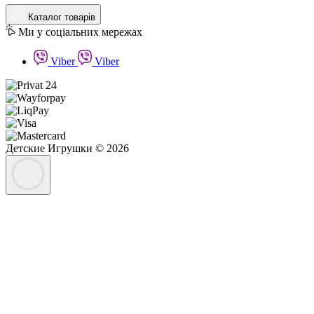
Каталог товарів
Ми у соціальних мережах
Viber
Viber
Детские Игрушки © 2026