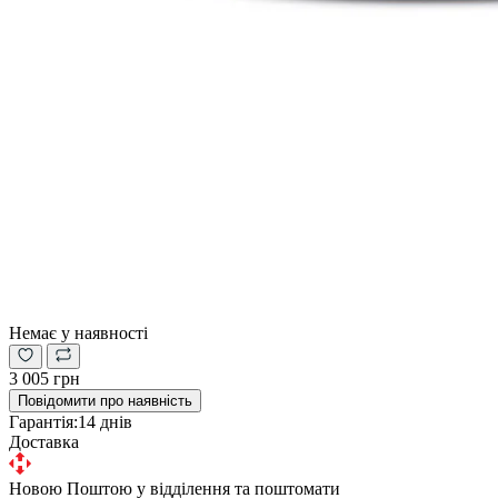
Немає у наявності
3 005 грн
Повідомити про наявність
Гарантія:
14 днів
Доставка
Новою Поштою у відділення та поштомати