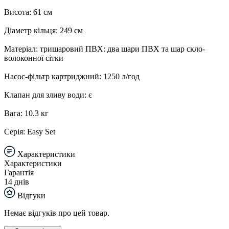
Висота: 61 см
Діаметр кільця: 249 см
Матеріал: тришаровий ПВХ: два шари ПВХ та шар скло-
волоконної сітки
Насос-фільтр картриджний: 1250 л/год
Клапан для зливу води: є
Вага: 10.3 кг
Серія: Easy Set
Характеристики
Характеристики
Гарантія
14 днів
Відгуки
Немає відгуків про цей товар.