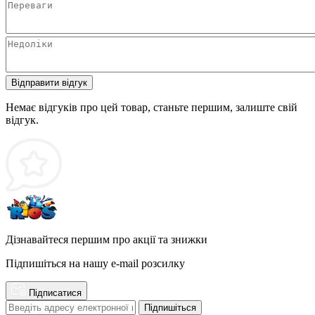
Відправити відгук
Немає відгуків про цей товар, станьте першим, залиште свій
відгук.
Дізнавайтеся першим про акції та знижки
Підпишіться на нашу e-mail розсилку
Підписатися
Підпишіться