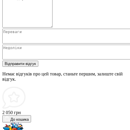
Відправити відгук
Немає відгуків про цей товар, станьте першим, залиште свій
відгук.
2 050 грн
До кошика