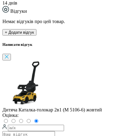
14 днів
Відгуки
Немає відгуків про цей товар.
+ Додати відгук
Написати відгук
Дитяча Каталка-толокар 2в1 (M 5106-6) жовтий
Оцінка: