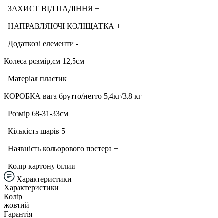
ЗАХИСТ ВІД ПАДІННЯ +
НАПРАВЛЯЮЧІ КОЛІЩАТКА +
Додаткові елементи -
Колеса розмір,см 12,5см
Матеріал пластик
КОРОБКА вага брутто/нетто 5,4кг/3,8 кг
Розмір 68-31-33см
Кількість шарів 5
Наявність кольорового постера +
Колір картону білий
Характеристики
Характеристики
Колір
жовтий
Гарантія