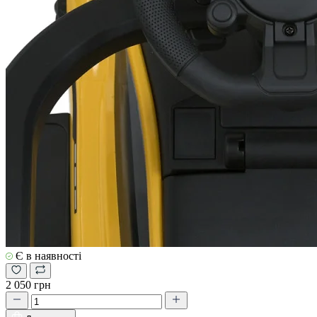
Є в наявності
2 050 грн