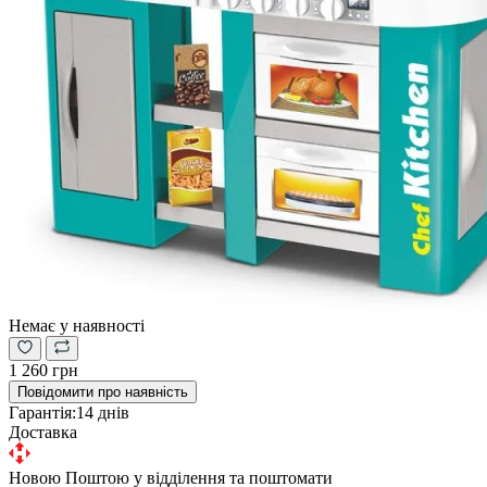
Немає у наявності
1 260 грн
Повідомити про наявність
Гарантія:
14 днів
Доставка
Новою Поштою у відділення та поштомати