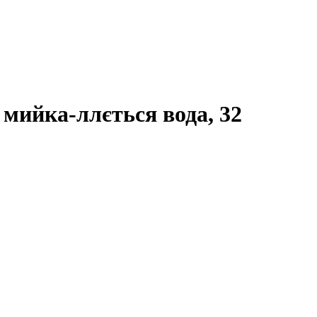
, мийка-ллється вода, 32