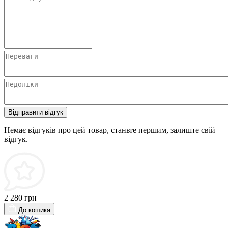
Відправити відгук
Немає відгуків про цей товар, станьте першим, залиште свій
відгук.
2 280 грн
До кошика