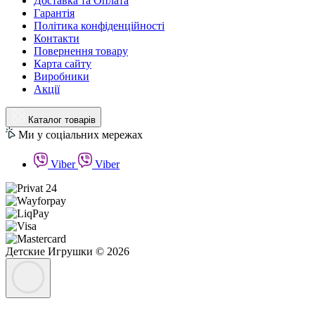
Доставка та Оплата
Гарантія
Політика конфіденційності
Контакти
Повернення товару
Карта сайту
Виробники
Акції
Каталог товарів
Ми у соціальних мережах
Viber
Viber
Детские Игрушки © 2026