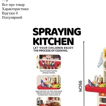
0
Все про товар
Характеристики
Відгуки
0
Популярний