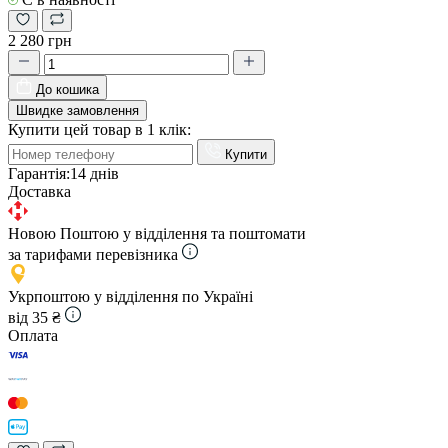
2 280 грн
До кошика
Швидке замовлення
Купити цей товар в 1 клік:
Купити
Гарантія:
14 днів
Доставка
Новою Поштою у відділення та поштомати
за тарифами перевізника
Укрпоштою у відділення по Україні
від 35 ₴
Оплата