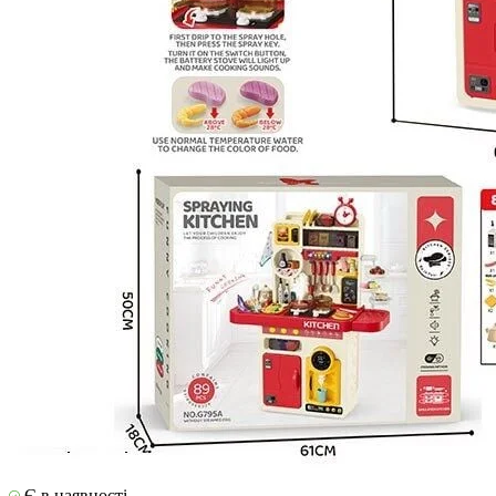
Є в наявності