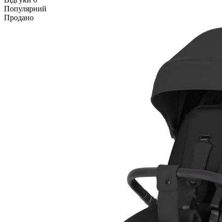
Популярний
Продано