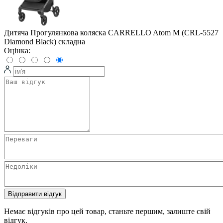
Дитяча Прогулянкова коляска CARRELLO Atom M (CRL-5527
Diamond Black) складна
Оцінка:
Відправити відгук
Немає відгуків про цей товар, станьте першим, залиште свій
відгук.