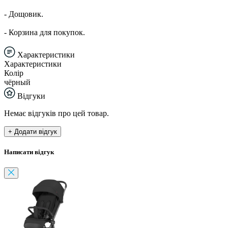
- Дощовик.
- Корзина для покупок.
Характеристики
Характеристики
Колір
чёрный
Відгуки
Немає відгуків про цей товар.
+ Додати відгук
Написати відгук