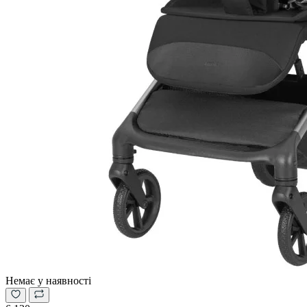
Немає у наявності