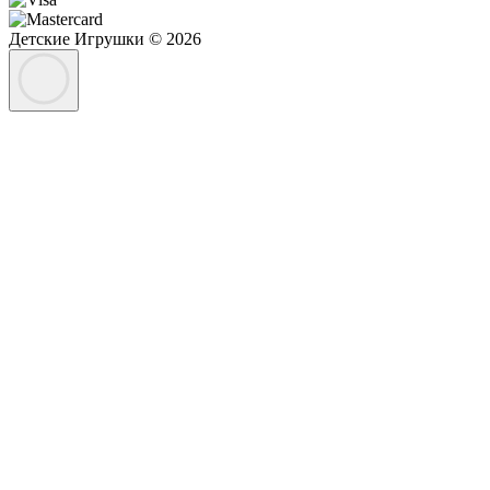
Детские Игрушки © 2026