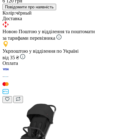
6 120 грн
Повідомити про наявність
Колір:
чёрный
Доставка
Новою Поштою у відділення та поштомати
за тарифами перевізника
Укрпоштою у відділення по Україні
від 35 ₴
Оплата