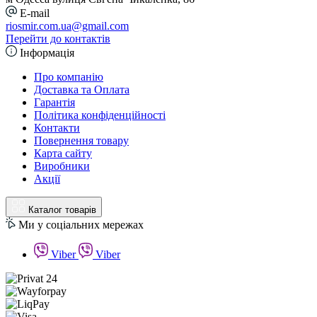
E-mail
riosmir.com.ua@gmail.com
Перейти до контактів
Інформація
Про компанію
Доставка та Оплата
Гарантія
Політика конфіденційності
Контакти
Повернення товару
Карта сайту
Виробники
Акції
Каталог товарів
Ми у соціальних мережах
Viber
Viber