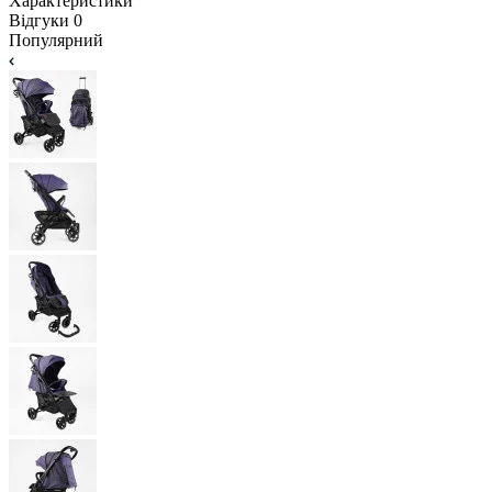
Характеристики
Відгуки
0
Популярний