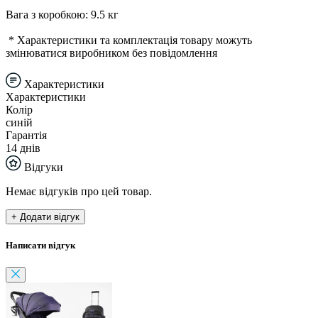
Вага з коробкою: 9.5 кг
* Характеристики та комплектація товару можуть
змінюватися виробником без повідомлення
Характеристики
Характеристики
Колір
синій
Гарантія
14 днів
Відгуки
Немає відгуків про цей товар.
+ Додати відгук
Написати відгук