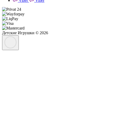
Viber
Viber
Детские Игрушки © 2026