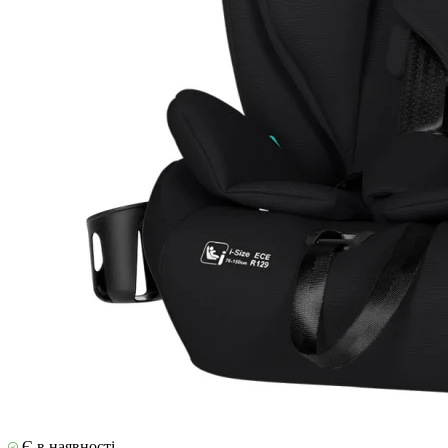
Є в наявності