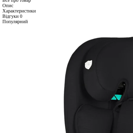
Все про товар
Опис
Характеристики
Відгуки
0
Популярний