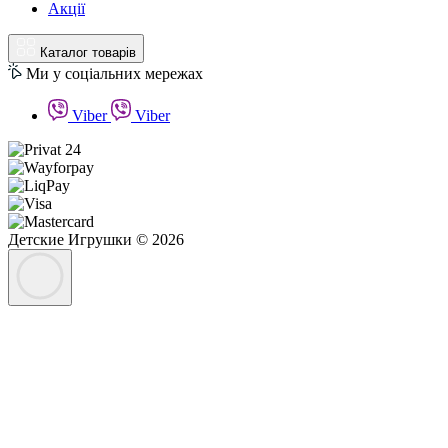
Акції
Каталог товарів
Ми у соціальних мережах
Viber
Viber
Детские Игрушки © 2026