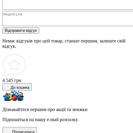
Відправити відгук
Немає відгуків про цей товар, станьте першим, залиште свій
відгук.
4 545 грн
До кошика
Дізнавайтеся першим про акції та знижки
Підпишіться на нашу e-mail розсилку
Підписатися