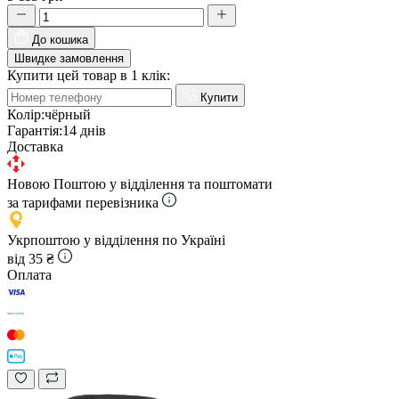
До кошика
Швидке замовлення
Купити цей товар в 1 клік:
Купити
Колір:
чёрный
Гарантія:
14 днів
Доставка
Новою Поштою у відділення та поштомати
за тарифами перевізника
Укрпоштою у відділення по Україні
від 35 ₴
Оплата