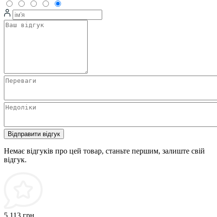
Відправити відгук
Немає відгуків про цей товар, станьте першим, залиште свій
відгук.
5 113 грн