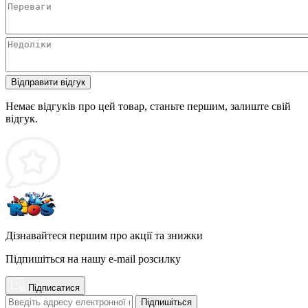
Відправити відгук
Немає відгуків про цей товар, станьте першим, залиште свій
відгук.
Дізнавайтеся першим про акції та знижки
Підпишіться на нашу e-mail розсилку
Підписатися
Підпишіться