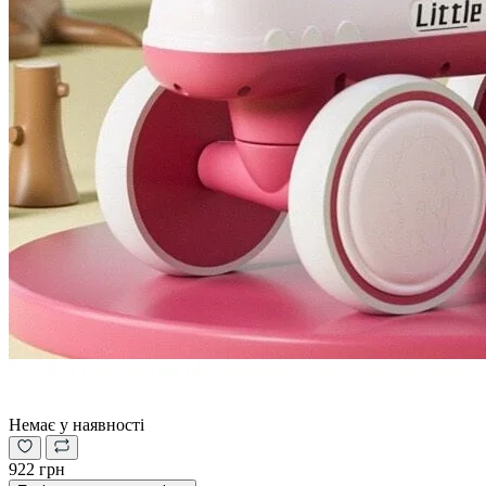
Немає у наявності
922 грн