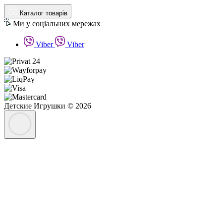
Каталог товарів
Ми у соціальних мережах
Viber
Viber
Детские Игрушки © 2026