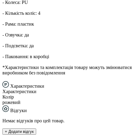
- Колеса: PU
- Кількість коліс: 4
- Рама: пластик
- Озвучка: да
- Подсветка: да
- Паковання: в коробці
*Характеристики та комплектація товару можуть змінюватися
виробником без повідомлення
Характеристики
Характеристики
Колір
рожевий
Відгуки
Немає відгуків про цей товар.
+ Додати відгук