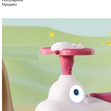
Продано