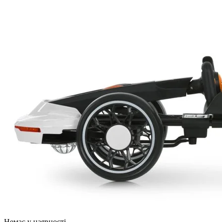
Немає у наявності