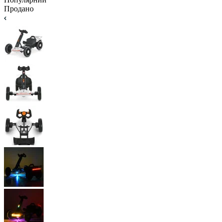
Продано