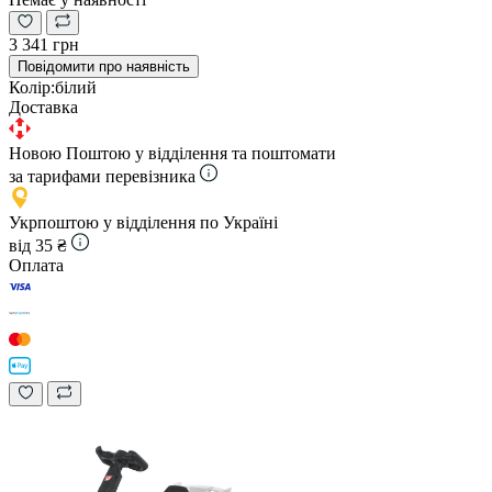
3 341 грн
Повідомити про наявність
Колір:
білий
Доставка
Новою Поштою у відділення та поштомати
за тарифами перевізника
Укрпоштою у відділення по Україні
від 35 ₴
Оплата