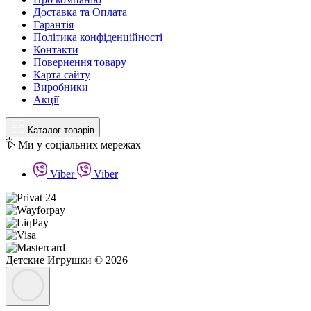
Доставка та Оплата
Гарантія
Політика конфіденційності
Контакти
Повернення товару
Карта сайту
Виробники
Акції
Каталог товарів
Ми у соціальних мережах
Viber
Viber
Детские Игрушки © 2026