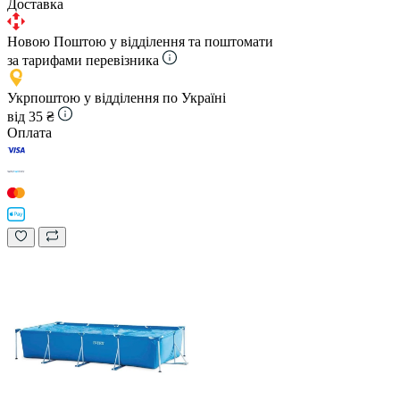
Доставка
Новою Поштою у відділення та поштомати
за тарифами перевізника
Укрпоштою у відділення по Україні
від 35 ₴
Оплата