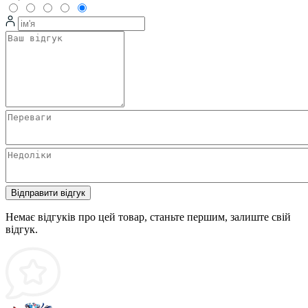
Відправити відгук
Немає відгуків про цей товар, станьте першим, залиште свій
відгук.