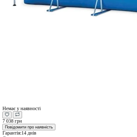
Немає у наявності
7 038 грн
Повідомити про наявність
Гарантія:
14 днів