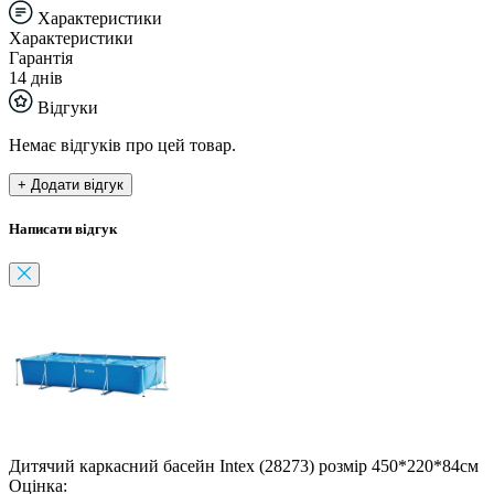
Характеристики
Характеристики
Гарантія
14 днів
Відгуки
Немає відгуків про цей товар.
+ Додати відгук
Написати відгук
Дитячий каркасний басейн Intex (28273) розмір 450*220*84см
Оцінка: