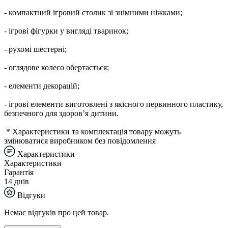
- компактний ігровий столик зі знімними ніжками;
- ігрові фігурки у вигляді тваринок;
- рухомі шестерні;
- оглядове колесо обертається;
- елементи декорацій;
- ігрові елементи виготовлені з якісного первинного пластику,
безпечного для здоров’я дитини.
* Характеристики та комплектація товару можуть
змінюватися виробником без повідомлення
Характеристики
Характеристики
Гарантія
14 днів
Відгуки
Немає відгуків про цей товар.