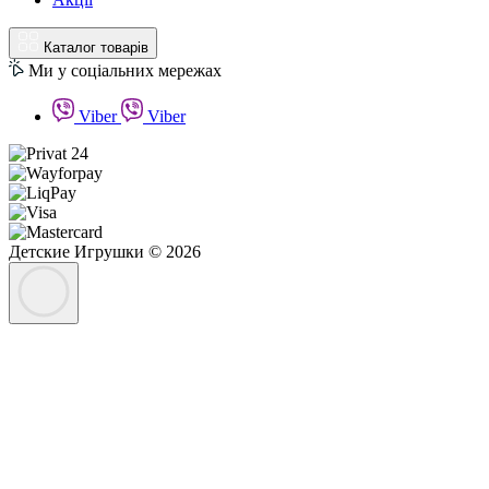
Каталог товарів
Ми у соціальних мережах
Viber
Viber
Детские Игрушки © 2026