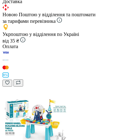
Доставка
Новою Поштою у відділення та поштомати
за тарифами перевізника
Укрпоштою у відділення по Україні
від 35 ₴
Оплата