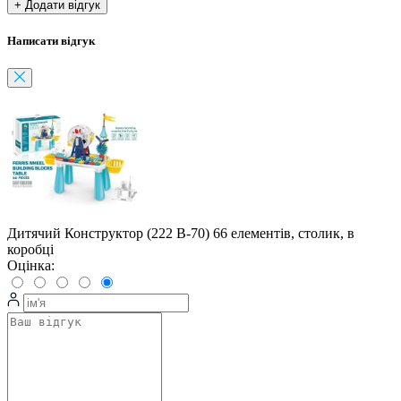
+ Додати відгук
Написати відгук
Дитячий Конструктор (222 B-70) 66 елементів, столик, в
коробці
Оцінка: