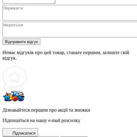
Відправити відгук
Немає відгуків про цей товар, станьте першим, залиште свій
відгук.
Дізнавайтеся першим про акції та знижки
Підпишіться на нашу e-mail розсилку
Підписатися