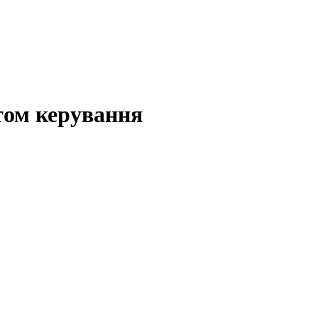
том керування