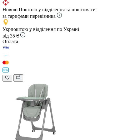
Новою Поштою у відділення та поштомати
за тарифами перевізника
Укрпоштою у відділення по Україні
від 35 ₴
Оплата