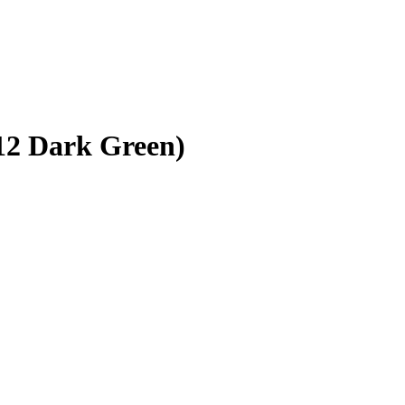
2 Dark Green)