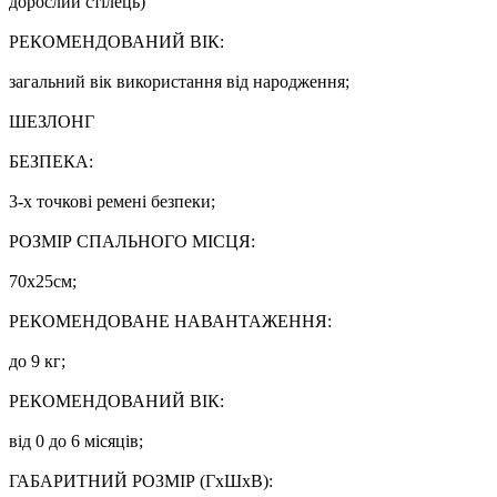
дорослий стілець)
РЕКОМЕНДОВАНИЙ ВІК:
загальний вік використання від народження;
ШЕЗЛОНГ
БЕЗПЕКА:
3-х точкові ремені безпеки;
РОЗМІР СПАЛЬНОГО МІСЦЯ:
70х25см;
РЕКОМЕНДОВАНЕ НАВАНТАЖЕННЯ:
до 9 кг;
РЕКОМЕНДОВАНИЙ ВІК:
від 0 до 6 місяців;
ГАБАРИТНИЙ РОЗМІР (ГхШхВ):