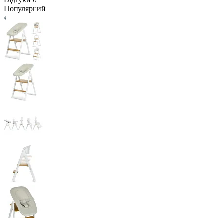
Популярний