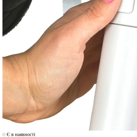
Є в наявності