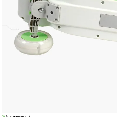
Є в наявності