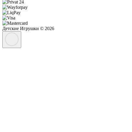
Детские Игрушки © 2026