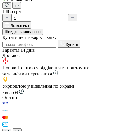
1 886 грн
До кошика
Швидке замовлення
Купити цей товар в 1 клік:
Купити
Гарантія:
14 днів
Доставка
Новою Поштою у відділення та поштомати
за тарифами перевізника
Укрпоштою у відділення по Україні
від 35 ₴
Оплата