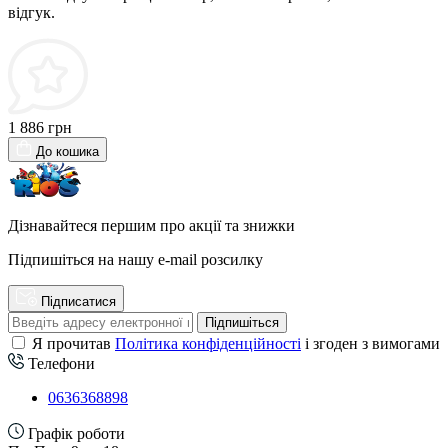
відгук.
1 886 грн
До кошика
Дізнавайтеся першим про акції та знижки
Підпишіться на нашу e-mail розсилку
Підписатися
Підпишіться
Я прочитав
Політика конфіденційності
і згоден з вимогами
Телефони
0636368898
Графік роботи