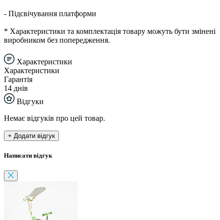
- Підсвічування платформи
* Характеристики та комплектація товару можуть бути змінені
виробником без попередження.
Характеристики
Характеристики
Гарантія
14 днів
Відгуки
Немає відгуків про цей товар.
+ Додати відгук
Написати відгук