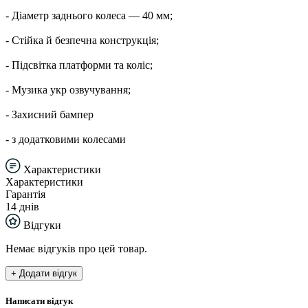
- Діаметр заднього колеса — 40 мм;
- Стійка й безпечна конструкція;
- Підсвітка платформи та коліс;
- Музика укр озвучування;
- Захисний бампер
- з додатковими колесами
Характеристики
Характеристики
Гарантія
14 днів
Відгуки
Немає відгуків про цей товар.
+ Додати відгук
Написати відгук