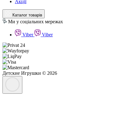
Акції
Каталог товарів
Ми у соціальних мережах
Viber
Viber
Детские Игрушки © 2026