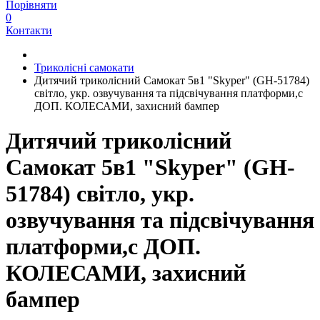
Порівняти
0
Контакти
Триколісні самокати
Дитячий триколісний Самокат 5в1 "Skyper" (GH-51784)
світло, укр. озвучування та підсвічування платформи,с
ДОП. КОЛЕСАМИ, захисний бампер
Дитячий триколісний
Самокат 5в1 "Skyper" (GH-
51784) світло, укр.
озвучування та підсвічування
платформи,с ДОП.
КОЛЕСАМИ, захисний
бампер