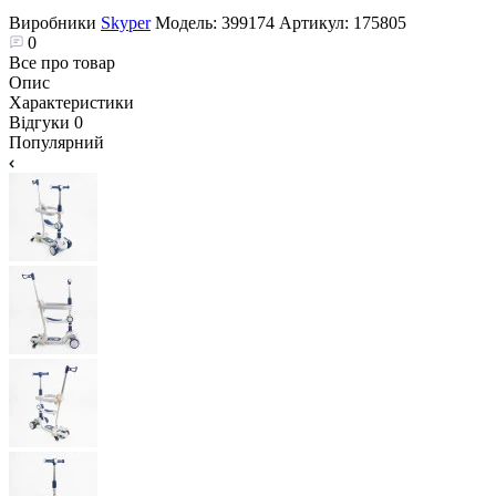
Виробники
Skyper
Модель:
399174
Артикул:
175805
0
Все про товар
Опис
Характеристики
Відгуки
0
Популярний