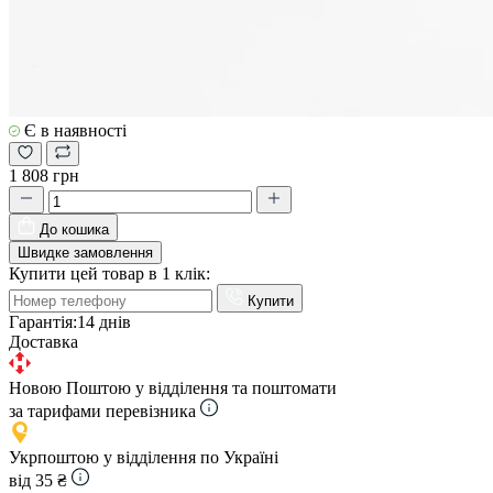
Є в наявності
1 808 грн
До кошика
Швидке замовлення
Купити цей товар в 1 клік:
Купити
Гарантія:
14 днів
Доставка
Новою Поштою у відділення та поштомати
за тарифами перевізника
Укрпоштою у відділення по Україні
від 35 ₴