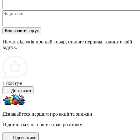
Відправити відгук
Немає відгуків про цей товар, станьте першим, залиште свій
відгук.
1 808 грн
До кошика
Дізнавайтеся першим про акції та знижки
Підпишіться на нашу e-mail розсилку
Підписатися