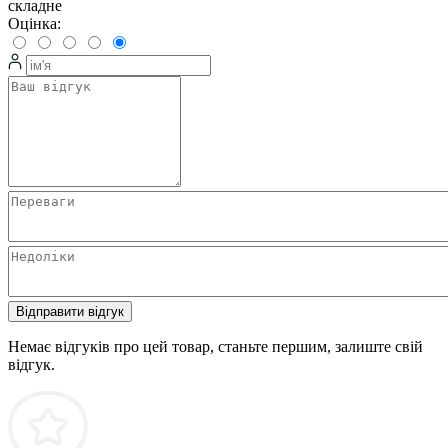
складне
Оцінка:
Відправити відгук
Немає відгуків про цей товар, станьте першим, залиште свій
відгук.