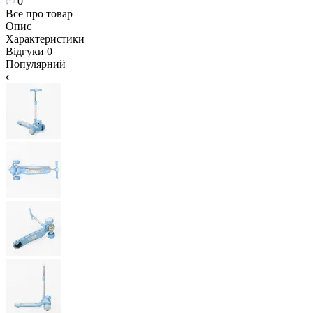
0
Все про товар
Опис
Характеристики
Відгуки
0
Популярний