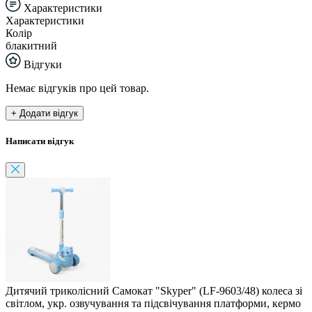
Характеристики
Характеристики
Колір
блакитний
Відгуки
Немає відгуків про цей товар.
+ Додати відгук
Написати відгук
Дитячий триколісний Самокат "Skyper" (LF-9603/48) колеса зі
світлом, укр. озвучування та підсвічування платформи, кермо