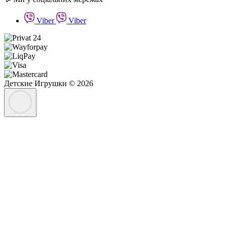
Viber
Viber
Детские Игрушки © 2026