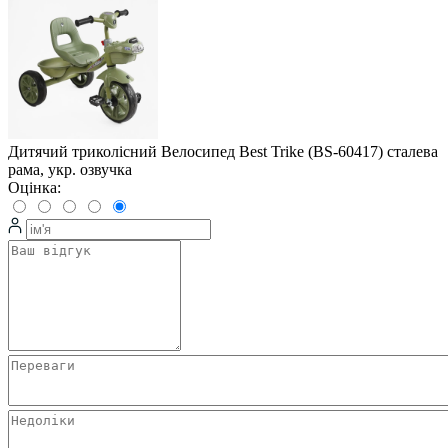
Дитячий триколісний Велосипед Best Trike (BS-60417) сталева
рама, укр. озвучка
Оцінка: