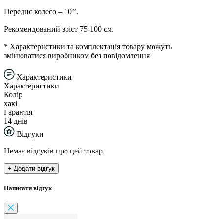
Переднє колесо – 10’’.
Рекомендований зріст 75-100 см.
* Характеристики та комплектація товару можуть
змінюватися виробником без повідомлення
Характеристики
Характеристики
Колір
хакі
Гарантія
14 днів
Відгуки
Немає відгуків про цей товар.
+ Додати відгук
Написати відгук