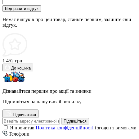
Відправити відгук
Немає відгуків про цей товар, станьте першим, залиште свій
відгук.
1 452 грн
До кошика
Дізнавайтеся першим про акції та знижки
Підпишіться на нашу e-mail розсилку
Підписатися
Підпишіться
Я прочитав
Політика конфіденційності
і згоден з вимогами
Телефони