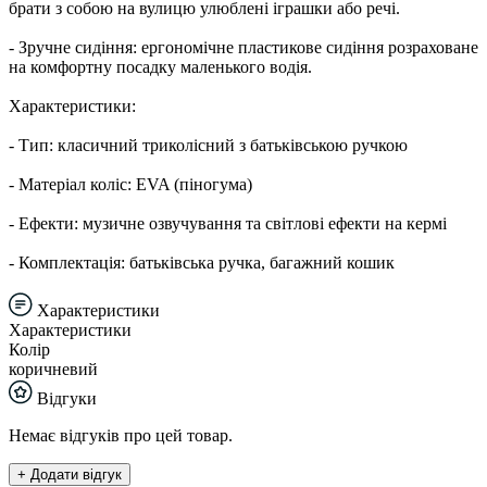
брати з собою на вулицю улюблені іграшки або речі.
- Зручне сидіння: ергономічне пластикове сидіння розраховане
на комфортну посадку маленького водія.
Характеристики:
- Тип: класичний триколісний з батьківською ручкою
- Матеріал коліс: EVA (піногума)
- Ефекти: музичне озвучування та світлові ефекти на кермі
- Комплектація: батьківська ручка, багажний кошик
Характеристики
Характеристики
Колір
коричневий
Відгуки
Немає відгуків про цей товар.
+ Додати відгук