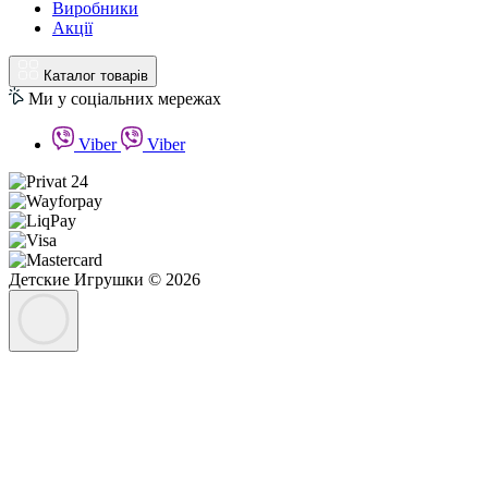
Виробники
Акції
Каталог товарів
Ми у соціальних мережах
Viber
Viber
Детские Игрушки © 2026