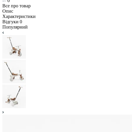
0
Все про товар
Опис
Характеристики
Відгуки
0
Популярний