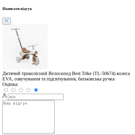
Написати відгук
Дитячий триколісний Велосипед Best Trike (TL-50674) колеса
EVA, озвучування та підсвічування, батьківська ручка
Оцінка: