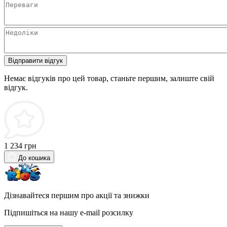
Відправити відгук
Немає відгуків про цей товар, станьте першим, залиште свій
відгук.
1 234 грн
До кошика
Дізнавайтеся першим про акції та знижки
Підпишіться на нашу e-mail розсилку