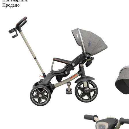
Продано