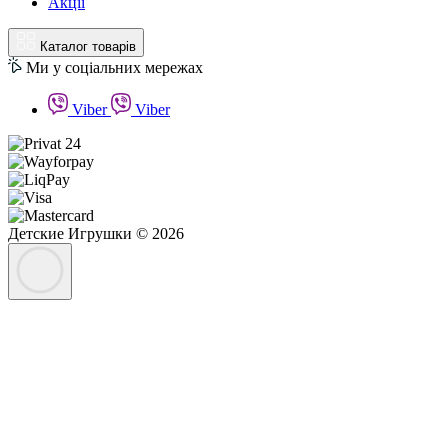
Акції
Каталог товарів
Ми у соціальних мережах
Viber
Viber
Детские Игрушки © 2026