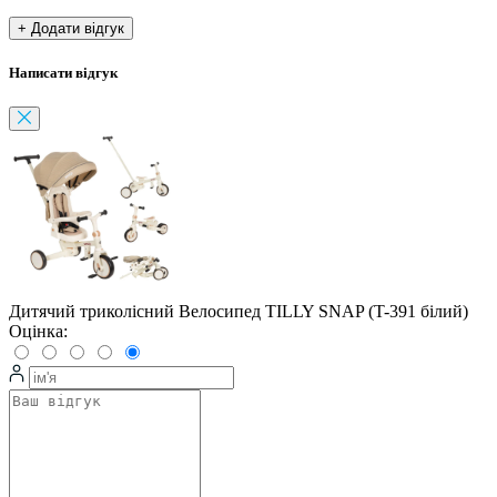
+ Додати відгук
Написати відгук
Дитячий триколісний Велосипед TILLY SNAP (T-391 білий)
Оцінка: