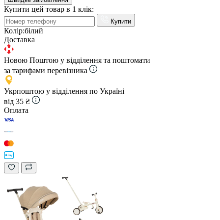
Купити цей товар в 1 клік:
Купити
Колір:
білий
Доставка
Новою Поштою у відділення та поштомати
за тарифами перевізника
Укрпоштою у відділення по Україні
від 35 ₴
Оплата