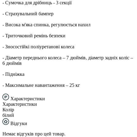
- Сумочка для дрібниць - 3 секції
- Страхувальний бампер
- Висока м'яка спинка, регулюється нахил
- Триточковий ремінь безпеки
- Зносостійкі поліуретанові колеса
- Діаметр переднього колеса – 7 дюймів, діаметр задніх коліс –
6 дюймів
- Підніжка
- Максимальне навантаження – 25 кг
Характеристики
Характеристики
Колір
білий
Відгуки
Немає відгуків про цей товар.