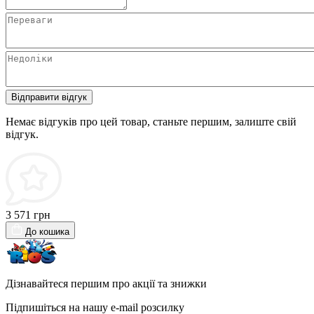
Відправити відгук
Немає відгуків про цей товар, станьте першим, залиште свій
відгук.
3 571 грн
До кошика
Дізнавайтеся першим про акції та знижки
Підпишіться на нашу e-mail розсилку