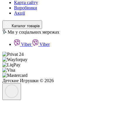
Карта сайту
Виробники
Акції
Каталог товарів
Ми у соціальних мережах
Viber
Viber
Детские Игрушки © 2026