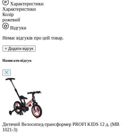
Характеристики
Характеристики
Колір
рожевий
Відгуки
Немає відгуків про цей товар.
+ Додати відгук
Написати відгук
Дитячий Велосипед-трансформер PROFI KIDS 12 д. (MB
1021-3)