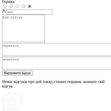
Оцінка:
Відправити відгук
Немає відгуків про цей товар, станьте першим, залиште свій
відгук.