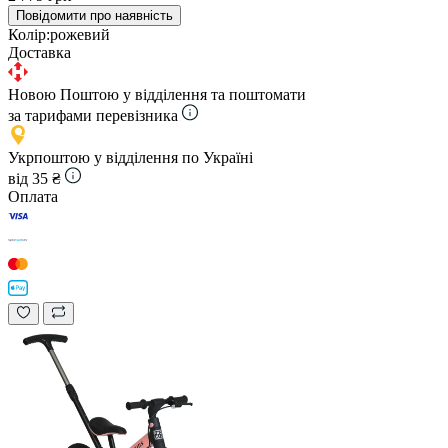
Повідомити про наявність
Колір:
рожевий
Доставка
Новою Поштою у відділення та поштомати
за тарифами перевізника
Укрпоштою у відділення по Україні
від 35 ₴
Оплата