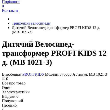
Порівняти
0
Контакти
Триколісні велосипеди
Дитячий Велосипед-трансформер PROFI KIDS 12 д.
(MB 1021-3)
Дитячий Велосипед-
трансформер PROFI KIDS 12
д. (MB 1021-3)
Виробники
PROFI KIDS
Модель:
370055
Артикул:
MB 1021-3
0
Все про товар
Опис
Характеристики
Відгуки
0
Популярний
Продано