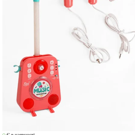
Є в наявності