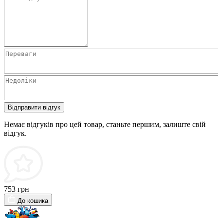
Відправити відгук
Немає відгуків про цей товар, станьте першим, залиште свій
відгук.
753 грн
До кошика