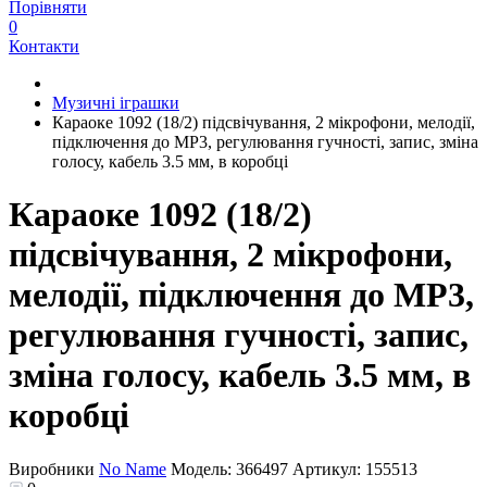
Порівняти
0
Контакти
Музичні іграшки
Караоке 1092 (18/2) підсвічування, 2 мікрофони, мелодії,
підключення до MP3, регулювання гучності, запис, зміна
голосу, кабель 3.5 мм, в коробці
Караоке 1092 (18/2)
підсвічування, 2 мікрофони,
мелодії, підключення до MP3,
регулювання гучності, запис,
зміна голосу, кабель 3.5 мм, в
коробці
Виробники
No Name
Модель:
366497
Артикул:
155513