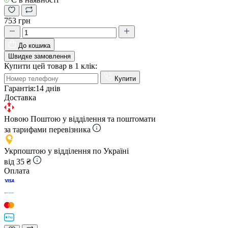
753 грн
До кошика
Швидке замовлення
Купити цей товар в 1 клік:
Купити
Гарантія:
14 днів
Доставка
Новою Поштою у відділення та поштомати
за тарифами перевізника
Укрпоштою у відділення по Україні
від 35 ₴
Оплата