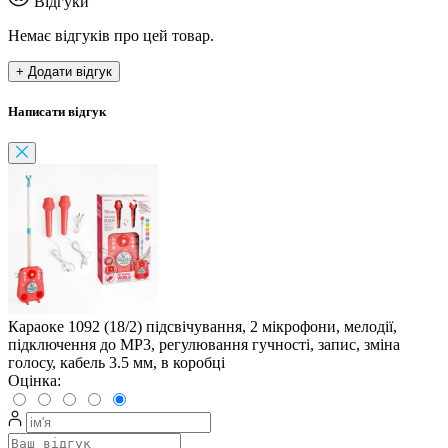
Відгуки
Немає відгуків про цей товар.
+ Додати відгук
Написати відгук
Караоке 1092 (18/2) підсвічування, 2 мікрофони, мелодії,
підключення до MP3, регулювання гучності, запис, зміна
голосу, кабель 3.5 мм, в коробці
Оцінка: