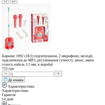
Караоке 1092 (18/2) підсвічування, 2 мікрофони, мелодії,
підключення до MP3, регулювання гучності, запис, зміна
голосу, кабель 3.5 мм, в коробці
753 грн
До кошика
Характеристики
Характеристики
Гарантія
14 днів