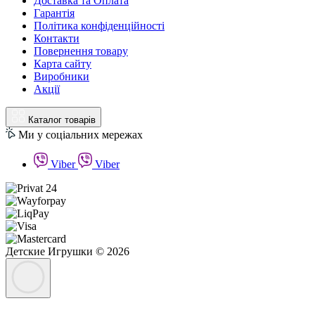
Доставка та Оплата
Гарантія
Політика конфіденційності
Контакти
Повернення товару
Карта сайту
Виробники
Акції
Каталог товарів
Ми у соціальних мережах
Viber
Viber
Детские Игрушки © 2026