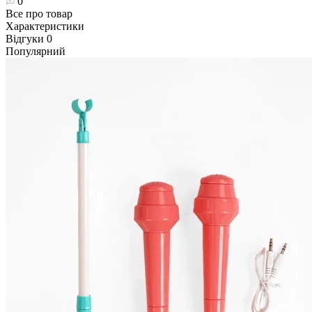
0
Все про товар
Характеристики
Відгуки
0
Популярний