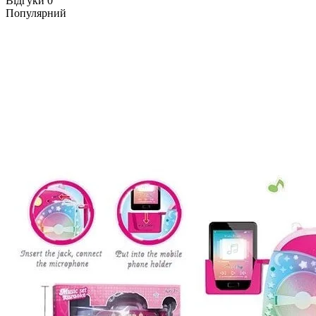
Відгуки
0
Популярний