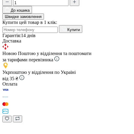
До кошика
Швидке замовлення
Купити цей товар в 1 клік:
Купити
Гарантія:
14 днів
Доставка
Новою Поштою у відділення та поштомати
за тарифами перевізника
Укрпоштою у відділення по Україні
від 35 ₴
Оплата