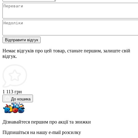
Відправити відгук
Немає відгуків про цей товар, станьте першим, залиште свій
відгук.
1 113 грн
До кошика
Дізнавайтеся першим про акції та знижки
Підпишіться на нашу e-mail розсилку