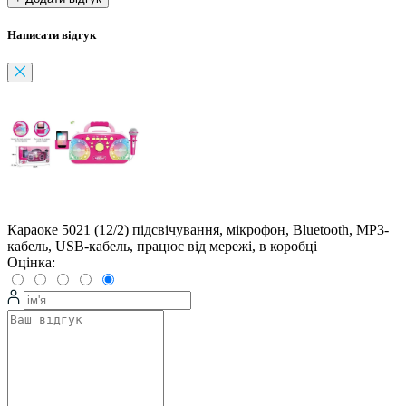
Написати відгук
Караоке 5021 (12/2) підсвічування, мікрофон, Bluetooth, MP3-
кабель, USB-кабель, працює від мережі, в коробці
Оцінка: