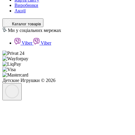
Виробники
Акції
Каталог товарів
Ми у соціальних мережах
Viber
Viber
Детские Игрушки © 2026