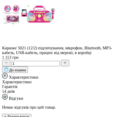
Караоке 5021 (12/2) підсвічування, мікрофон, Bluetooth, MP3-
кабель, USB-кабель, працює від мережі, в коробці
1 113 грн
До кошика
Характеристики
Характеристики
Гарантія
14 днів
Відгуки
Немає відгуків про цей товар.
+ Додати відгук