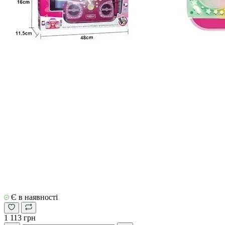
Є в наявності
1 113 грн