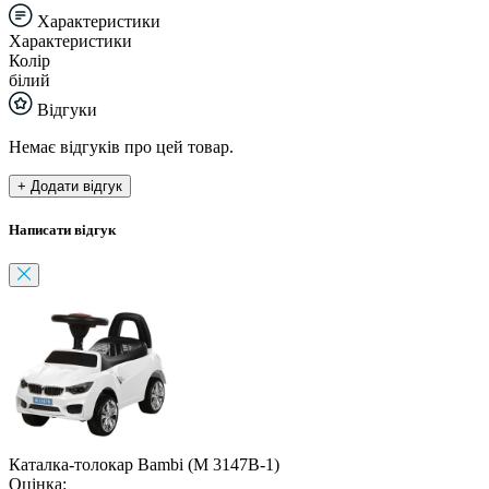
Характеристики
Характеристики
Колір
білий
Відгуки
Немає відгуків про цей товар.
+ Додати відгук
Написати відгук
Каталка-толокар Bambi (M 3147B-1)
Оцінка: