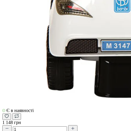
Є в наявності
1 148 грн