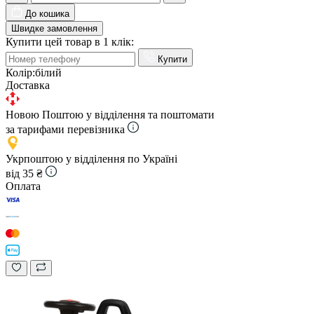
До кошика
Швидке замовлення
Купити цей товар в 1 клік:
Купити
Колір:
білий
Доставка
Новою Поштою у відділення та поштомати
за тарифами перевізника
Укрпоштою у відділення по Україні
від 35 ₴
Оплата