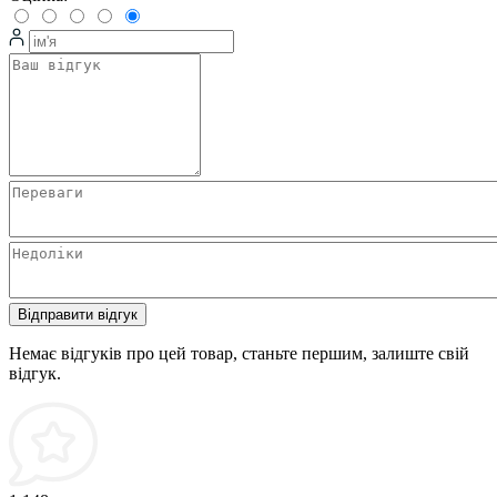
Відправити відгук
Немає відгуків про цей товар, станьте першим, залиште свій
відгук.