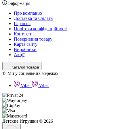
Інформація
Про компанію
Доставка та Оплата
Гарантія
Політика конфіденційності
Контакти
Повернення товару
Карта сайту
Виробники
Акції
Каталог товарів
Ми у соціальних мережах
Viber
Viber
Детские Игрушки © 2026