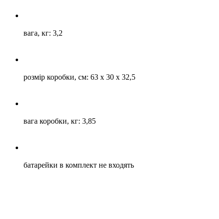
вага, кг: 3,2
розмір коробки, см: 63 х 30 х 32,5
вага коробки, кг: 3,85
батарейки в комплект не входять