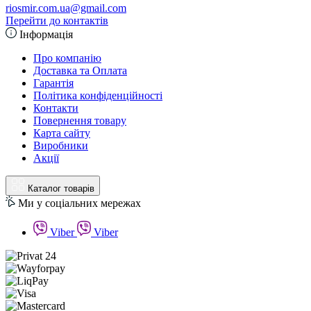
riosmir.com.ua@gmail.com
Перейти до контактів
Інформація
Про компанію
Доставка та Оплата
Гарантія
Політика конфіденційності
Контакти
Повернення товару
Карта сайту
Виробники
Акції
Каталог товарів
Ми у соціальних мережах
Viber
Viber