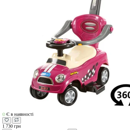
Є в наявності
1 730 грн