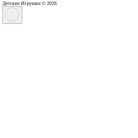
Детские Игрушки © 2026