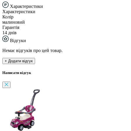
Характеристики
Характеристики
Колір
малиновий
Гарантія
14 днів
Відгуки
Немає відгуків про цей товар.
+ Додати відгук
Написати відгук