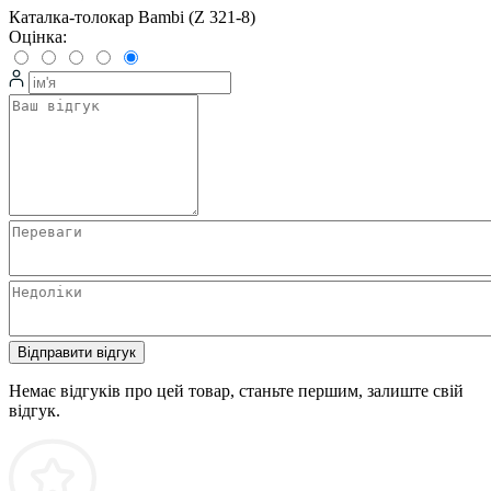
Каталка-толокар Bambi (Z 321-8)
Оцінка:
Відправити відгук
Немає відгуків про цей товар, станьте першим, залиште свій
відгук.