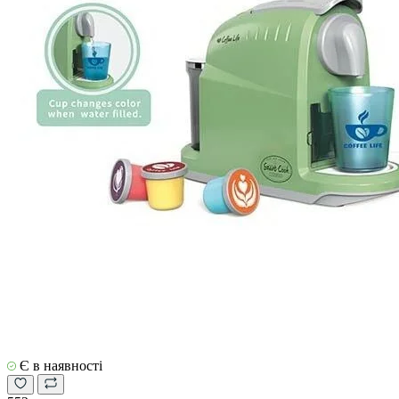
Є в наявності