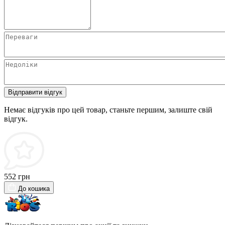
Відправити відгук
Немає відгуків про цей товар, станьте першим, залиште свій
відгук.
552 грн
До кошика