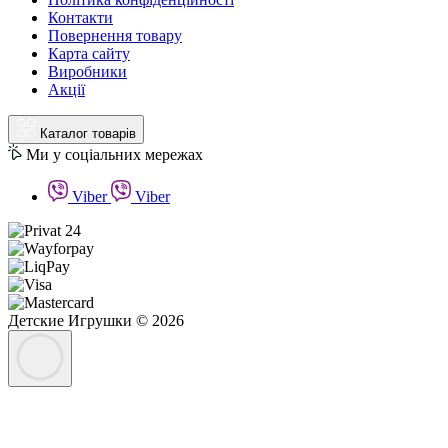
Контакти
Повернення товару
Карта сайту
Виробники
Акції
Каталог товарів
Ми у соціальних мережах
Viber
Viber
Детские Игрушки © 2026