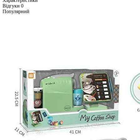
Характеристики
Відгуки
0
Популярний