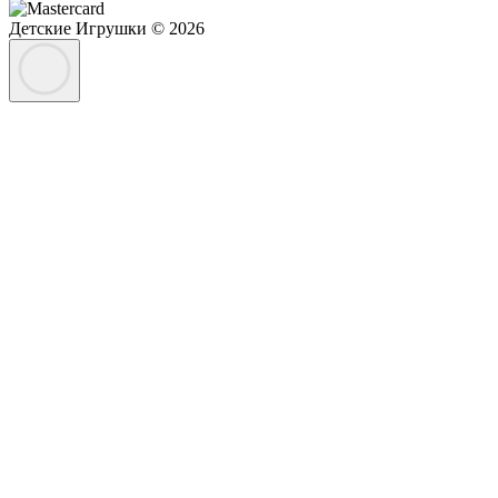
Детские Игрушки © 2026