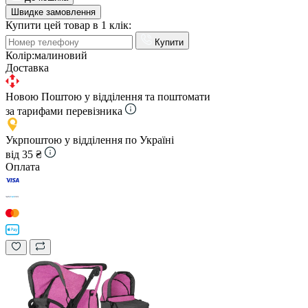
Швидке замовлення
Купити цей товар в 1 клік:
Купити
Колір:
малиновий
Доставка
Новою Поштою у відділення та поштомати
за тарифами перевізника
Укрпоштою у відділення по Україні
від 35 ₴
Оплата