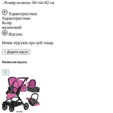
- Розмір коляски: 60×44×82 см
Характеристики
Характеристики
Колір
малиновий
Відгуки
Немає відгуків про цей товар.
+ Додати відгук
Написати відгук