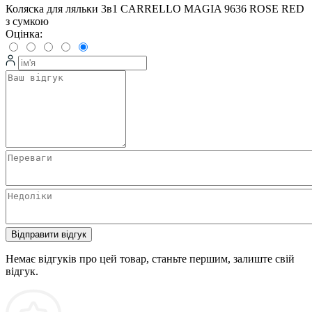
Коляска для ляльки 3в1 CARRELLO MAGIA 9636 ROSE RED
з сумкою
Оцінка:
Відправити відгук
Немає відгуків про цей товар, станьте першим, залиште свій
відгук.