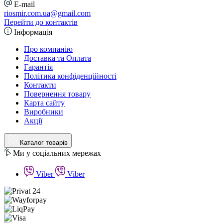
E-mail
riosmir.com.ua@gmail.com
Перейти до контактів
Інформація
Про компанію
Доставка та Оплата
Гарантія
Політика конфіденційності
Контакти
Повернення товару
Карта сайту
Виробники
Акції
Каталог товарів
Ми у соціальних мережах
Viber
Viber