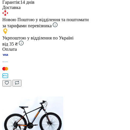
Гарантія:
14 днів
Доставка
Новою Поштою у відділення та поштомати
за тарифами перевізника
Укрпоштою у відділення по Україні
від 35 ₴
Оплата