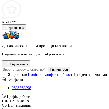
6 540 грн
До кошика
Дізнавайтеся першим про акції та знижки
Підпишіться на нашу e-mail розсилку
Підписатися
Підпишіться
Я прочитав
Політика конфіденційності
і згоден з вимогами
Телефони
0636368898
Графік роботи
Пн-Пт: з 9 до 18
Сб-Нд - вихідний