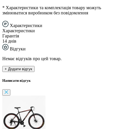
* Характеристики та комплектація товару можуть
змінюватися виробником без повідомлення
Характеристики
Характеристики
Гарантія
14 днів
Відгуки
Немає відгуків про цей товар.
+ Додати відгук
Написати відгук