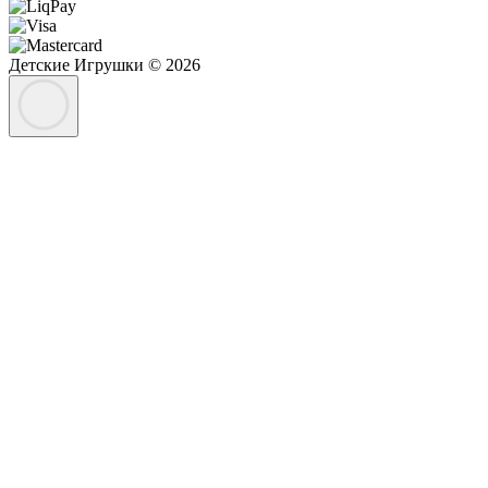
Детские Игрушки © 2026