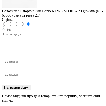
Велоcипед Спортивний Corso NEW «NITRO» 29 дюймів (NT-
63500) рама сталева 21"
Оцінка:
Відправити відгук
Немає відгуків про цей товар, станьте першим, залиште свій
відгук.