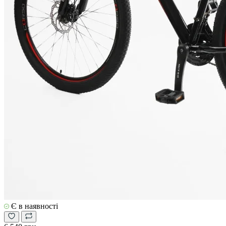
Є в наявності