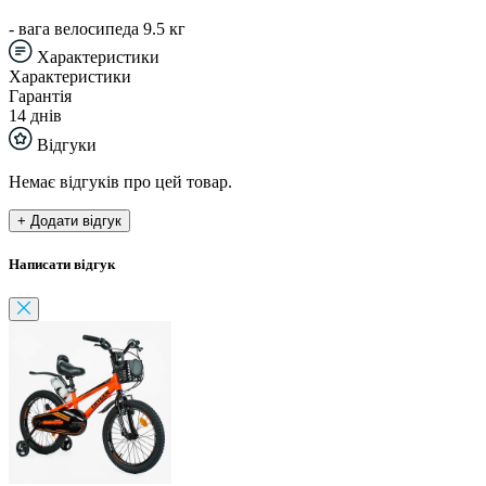
- вага велосипеда 9.5 кг
Характеристики
Характеристики
Гарантія
14 днів
Відгуки
Немає відгуків про цей товар.
+ Додати відгук
Написати відгук