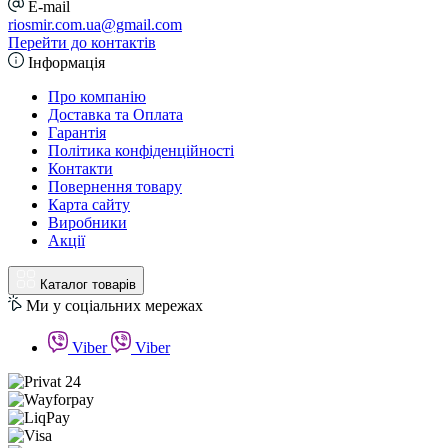
E-mail
riosmir.com.ua@gmail.com
Перейти до контактів
Інформація
Про компанію
Доставка та Оплата
Гарантія
Політика конфіденційності
Контакти
Повернення товару
Карта сайту
Виробники
Акції
Каталог товарів
Ми у соціальних мережах
Viber
Viber