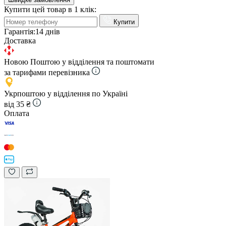
Купити цей товар в 1 клік:
Купити
Гарантія:
14 днів
Доставка
Новою Поштою у відділення та поштомати
за тарифами перевізника
Укрпоштою у відділення по Україні
від 35 ₴
Оплата