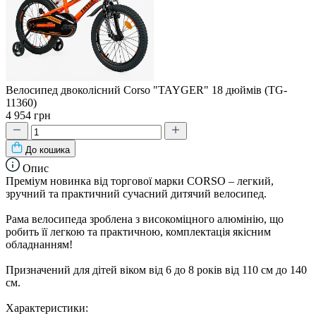
Велосипед двоколісний Corso "TAYGER" 18 дюймів (TG-
11360)
4 954 грн
До кошика
Опис
Преміум новинка від торгової марки CORSO – легкий,
зручний та практичний сучасний дитячий велосипед.
Рама велосипеда зроблена з високоміцного алюмінію, що
робить її легкою та практичною, комплектація якісним
обладнанням!
Призначений для дітей віком від 6 до 8 років від 110 см до 140
см.
Характеристики: