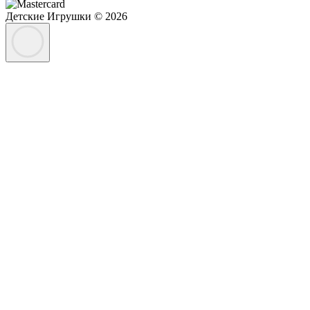
Детские Игрушки © 2026