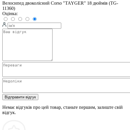
Велосипед двоколісний Corso "TAYGER" 18 дюймів (TG-
11360)
Оцінка:
Відправити відгук
Немає відгуків про цей товар, станьте першим, залиште свій
відгук.