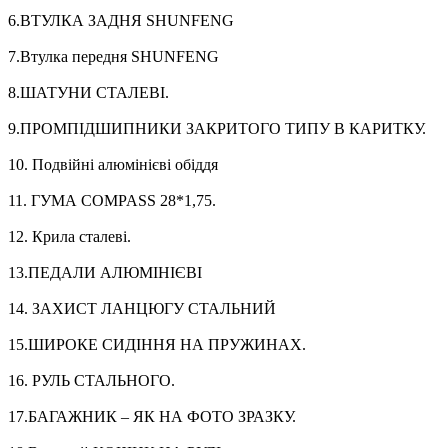
6.ВТУЛКА ЗАДНЯ SHUNFENG
7.Втулка передня SHUNFENG
8.ШАТУНИ СТАЛЕВІ.
9.ПРОМПІДШИПНИКИ ЗАКРИТОГО ТИПУ В КАРИТКУ.
10. Подвійні алюмінієві обіддя
11. ГУМА COMPASS 28*1,75.
12. Крила сталеві.
13.ПЕДАЛИ АЛЮМІНІЄВІ
14. ЗАХИСТ ЛАНЦЮГУ СТАЛЬНИЙ
15.ШИРОКЕ СИДІННЯ НА ПРУЖИНАХ.
16. РУЛЬ СТАЛЬНОГО.
17.БАГАЖНИК – ЯК НА ФОТО ЗРАЗКУ.