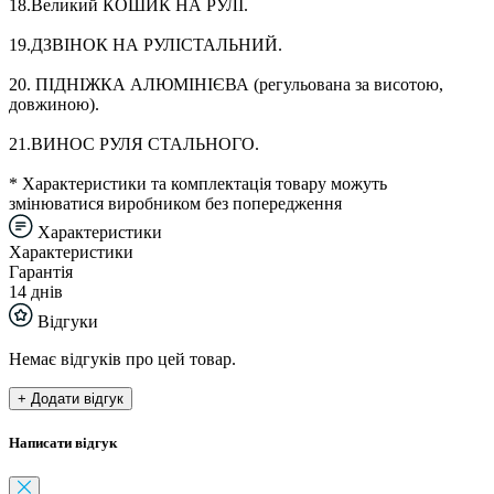
18.Великий КОШИК НА РУЛІ.
19.ДЗВІНОК НА РУЛІСТАЛЬНИЙ.
20. ПІДНІЖКА АЛЮМІНІЄВА (регульована за висотою,
довжиною).
21.ВИНОС РУЛЯ СТАЛЬНОГО.
* Характеристики та комплектація товару можуть
змінюватися виробником без попередження
Характеристики
Характеристики
Гарантія
14 днів
Відгуки
Немає відгуків про цей товар.
+ Додати відгук
Написати відгук