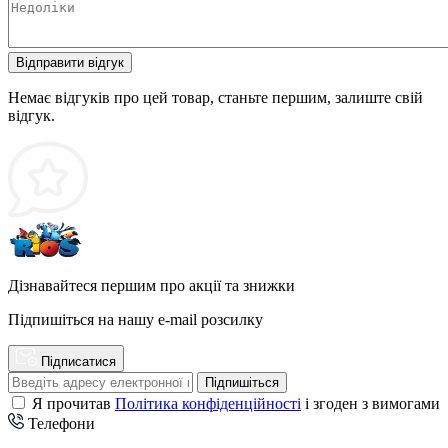
Відправити відгук
Немає відгуків про цей товар, станьте першим, залиште свій
відгук.
Дізнавайтеся першим про акції та знижки
Підпишіться на нашу e-mail розсилку
Підписатися
Підпишіться
Я прочитав
Політика конфіденційності
і згоден з вимогами
Телефони