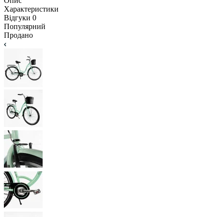
Опис
Характеристики
Відгуки
0
Популярний
Продано