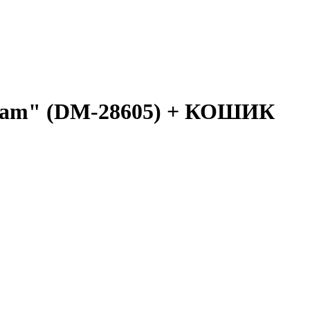
ream" (DM-28605) + КОШИК