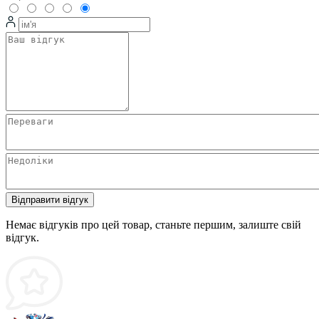
Відправити відгук
Немає відгуків про цей товар, станьте першим, залиште свій
відгук.