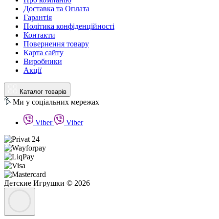
Доставка та Оплата
Гарантія
Політика конфіденційності
Контакти
Повернення товару
Карта сайту
Виробники
Акції
Каталог товарів
Ми у соціальних мережах
Viber
Viber
Детские Игрушки © 2026