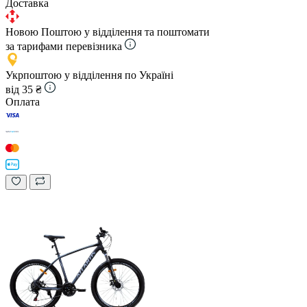
Доставка
Новою Поштою у відділення та поштомати
за тарифами перевізника
Укрпоштою у відділення по Україні
від 35 ₴
Оплата