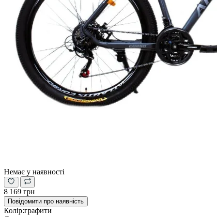
Немає у наявності
8 169 грн
Повідомити про наявність
Колір:
графити