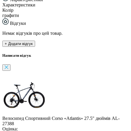
Характеристики
Колір
графити
Відгуки
Немає відгуків про цей товар.
+ Додати відгук
Написати відгук
Велосипед Спортивний Corso «Atlantis» 27.5" дюймів AL-
27388
Оцінка: