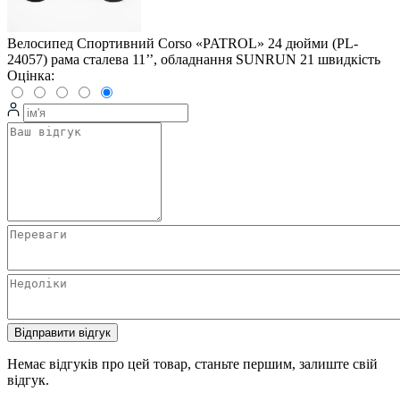
Велосипед Спортивний Corso «PATROL» 24 дюйми (PL-
24057) рама сталева 11’’, обладнання SUNRUN 21 швидкість
Оцінка:
Відправити відгук
Немає відгуків про цей товар, станьте першим, залиште свій
відгук.