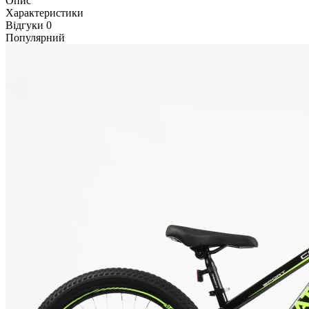
Опис
Характеристики
Відгуки
0
Популярний