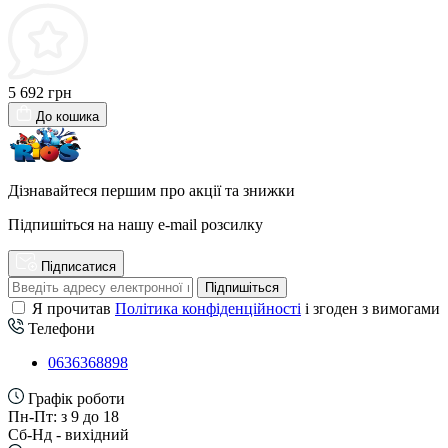
5 692 грн
До кошика
Дізнавайтеся першим про акції та знижки
Підпишіться на нашу e-mail розсилку
Підписатися
Підпишіться
Я прочитав
Політика конфіденційності
і згоден з вимогами
Телефони
0636368898
Графік роботи
Пн-Пт: з 9 до 18
Сб-Нд - вихідний