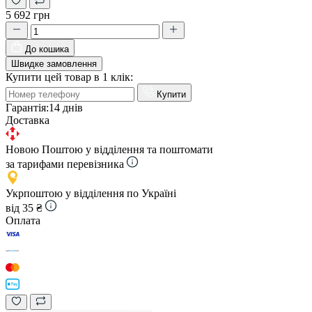
5 692 грн
До кошика
Швидке замовлення
Купити цей товар в 1 клік:
Купити
Гарантія:
14 днів
Доставка
Новою Поштою у відділення та поштомати
за тарифами перевізника
Укрпоштою у відділення по Україні
від 35 ₴
Оплата