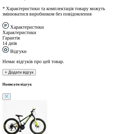
* Характеристики та комплектація товару можуть
змінюватися виробником без повідомлення
Характеристики
Характеристики
Гарантія
14 днів
Відгуки
Немає відгуків про цей товар.
+ Додати відгук
Написати відгук