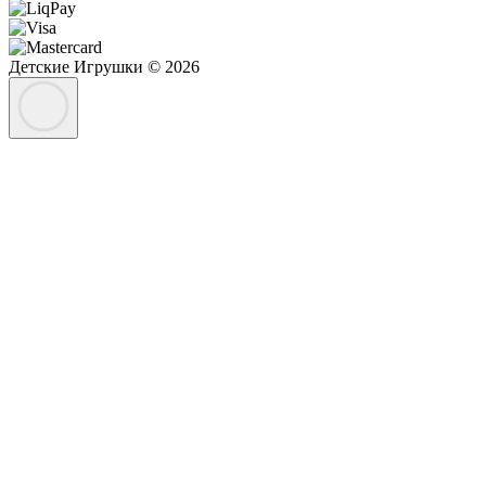
Детские Игрушки © 2026