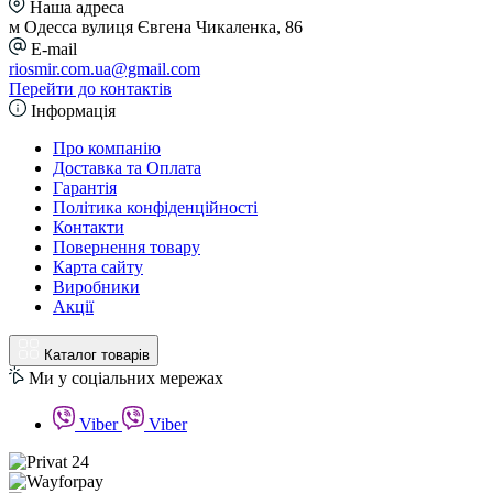
Наша адреса
м Одесса вулиця Євгена Чикаленка, 86
E-mail
riosmir.com.ua@gmail.com
Перейти до контактів
Інформація
Про компанію
Доставка та Оплата
Гарантія
Політика конфіденційності
Контакти
Повернення товару
Карта сайту
Виробники
Акції
Каталог товарів
Ми у соціальних мережах
Viber
Viber