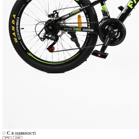
Є в наявності