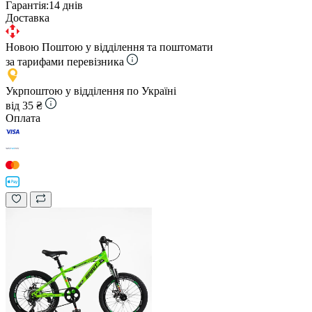
Гарантія:
14 днів
Доставка
Новою Поштою у відділення та поштомати
за тарифами перевізника
Укрпоштою у відділення по Україні
від 35 ₴
Оплата