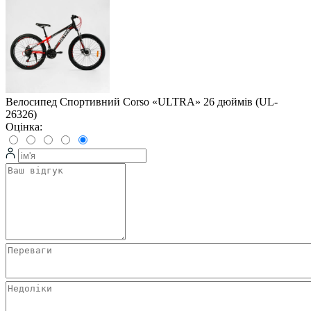
Велосипед Спортивний Corso «ULTRA» 26 дюймів (UL-
26326)
Оцінка: