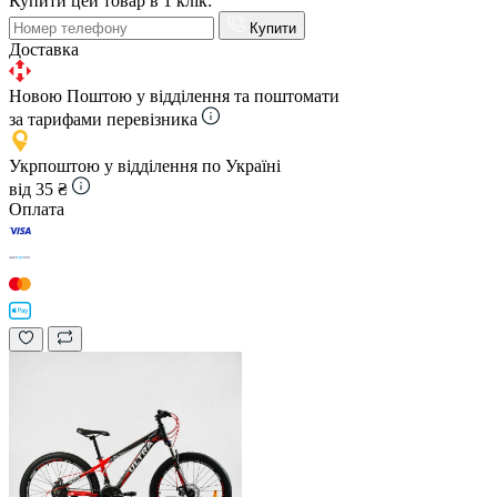
Купити цей товар в 1 клік:
Купити
Доставка
Новою Поштою у відділення та поштомати
за тарифами перевізника
Укрпоштою у відділення по Україні
від 35 ₴
Оплата