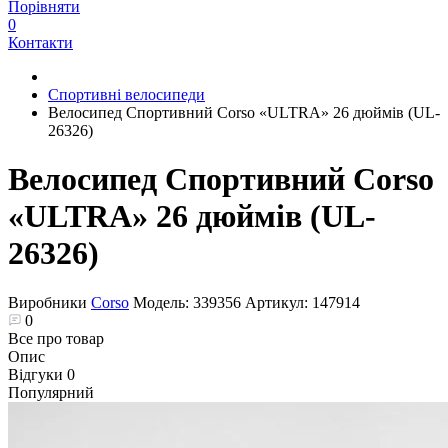
Порівняти
0
Контакти
Спортивні велосипеди
Велосипед Спортивний Corso «ULTRA» 26 дюймів (UL-
26326)
Велосипед Спортивний Corso
«ULTRA» 26 дюймів (UL-
26326)
Виробники
Corso
Модель:
339356
Артикул:
147914
0
Все про товар
Опис
Відгуки
0
Популярний