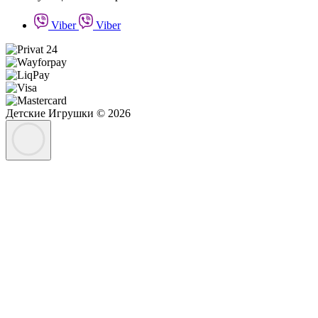
Viber
Viber
Детские Игрушки © 2026