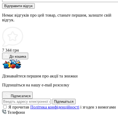
Відправити відгук
Немає відгуків про цей товар, станьте першим, залиште свій
відгук.
7 344 грн
До кошика
Дізнавайтеся першим про акції та знижки
Підпишіться на нашу e-mail розсилку
Підписатися
Підпишіться
Я прочитав
Політика конфіденційності
і згоден з вимогами
Телефони