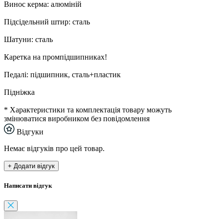
Винос керма: алюміній
Підсідельний штир: сталь
Шатуни: сталь
Каретка на промпідшипниках!
Педалі: підшипник, сталь+пластик
Підніжка
* Характеристики та комплектація товару можуть
змінюватися виробником без повідомлення
Відгуки
Немає відгуків про цей товар.
+ Додати відгук
Написати відгук