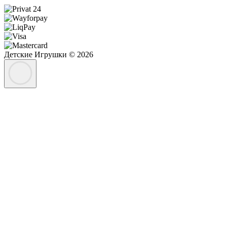
Детские Игрушки © 2026