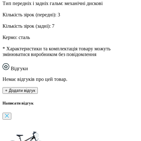
Тип передніх і задніх гальм: механічні дискові
Кількість зірок (передні): 3
Кількість зірок (задні): 7
Кермо: сталь
* Характеристики та комплектація товару можуть
змінюватися виробником без повідомлення
Відгуки
Немає відгуків про цей товар.
+ Додати відгук
Написати відгук