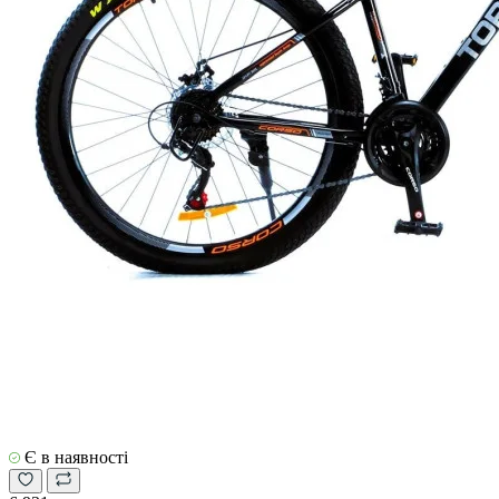
Є в наявності