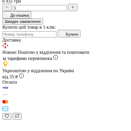
6 931 грн
До кошика
Швидке замовлення
Купити цей товар в 1 клік:
Купити
Доставка
Новою Поштою у відділення та поштомати
за тарифами перевізника
Укрпоштою у відділення по Україні
від 35 ₴
Оплата