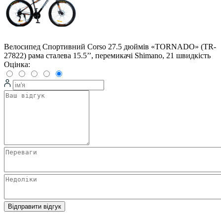
Велосипед Спортивний Corso 27.5 дюймів «TORNADO» (TR-
27822) рама сталева 15.5’’, перемикачі Shimano, 21 швидкість
Оцінка:
Відправити відгук