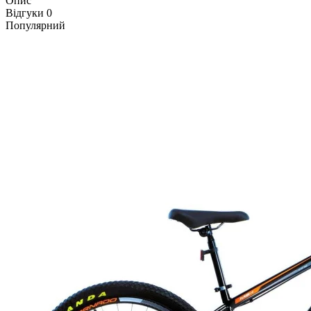
Опис
Відгуки
0
Популярний