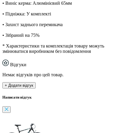
• Виніс керма: Алюмінієвий 65мм
• Підніжка: У комплекті
• Захист заднього перемикача
• Зібраний на 75%
* Характеристики та комплектація товару можуть
змінюватися виробником без повідомлення
Відгуки
Немає відгуків про цей товар.
+ Додати відгук
Написати відгук