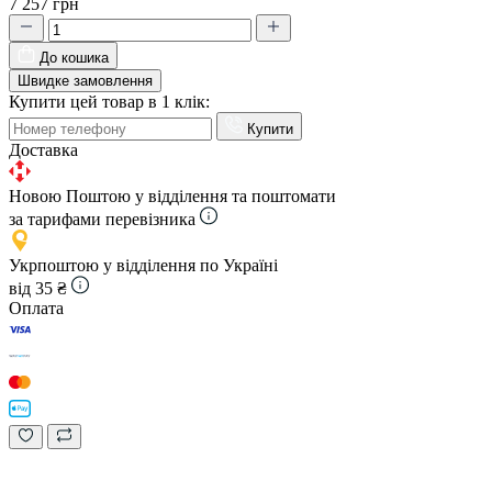
7 257 грн
До кошика
Швидке замовлення
Купити цей товар в 1 клік:
Купити
Доставка
Новою Поштою у відділення та поштомати
за тарифами перевізника
Укрпоштою у відділення по Україні
від 35 ₴
Оплата