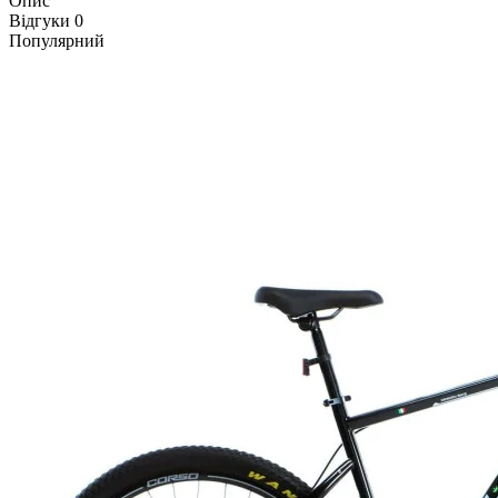
Опис
Відгуки
0
Популярний