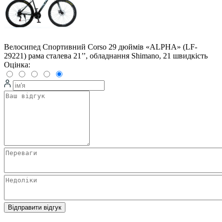
Велосипед Спортивний Corso 29 дюймів «ALPHA» (LF-
29221) рама сталева 21’’, обладнання Shimano, 21 швидкість
Оцінка:
Відправити відгук