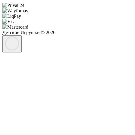
Детские Игрушки © 2026