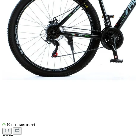
Є в наявності