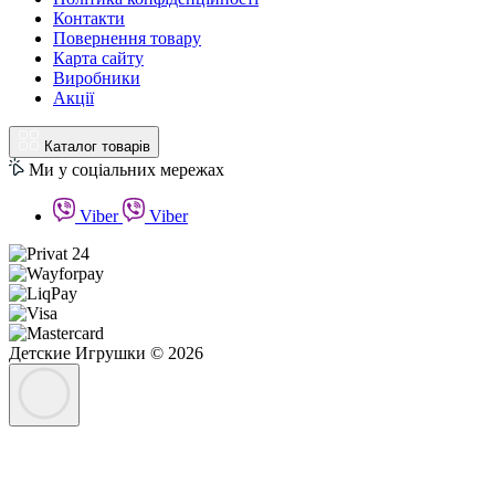
Контакти
Повернення товару
Карта сайту
Виробники
Акції
Каталог товарів
Ми у соціальних мережах
Viber
Viber
Детские Игрушки © 2026