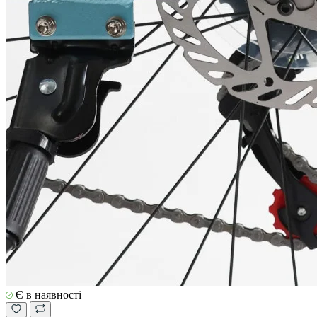
Є в наявності