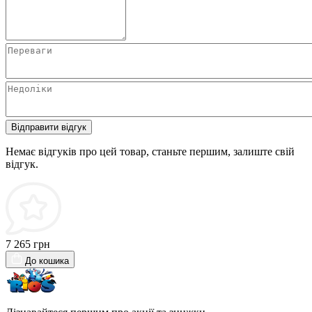
Відправити відгук
Немає відгуків про цей товар, станьте першим, залиште свій
відгук.
7 265 грн
До кошика