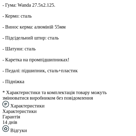
- Гума: Wanda 27.5x2.125.
- Кермо: сталь
- Винос керма: алюміній 55мм
- Підсідельний штир: сталь
- Шатуни: сталь
- Каретка на промпідшипниках!
- Педалі: підшипник, сталь+пластик
- Підніжка
* Характеристики та комплектація товару можуть
змінюватися виробником без повідомлення
Характеристики
Характеристики
Гарантія
14 днів
Відгуки