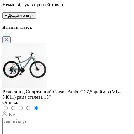
Немає відгуків про цей товар.
+ Додати відгук
Написати відгук
Велосипед Спортивний Corso "Amber" 27,5 дюймів (MB-
54811) рама сталева 15"
Оцінка: