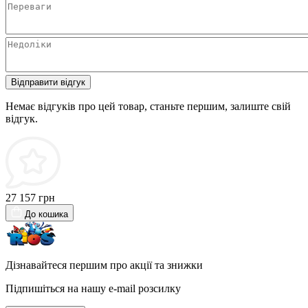
Відправити відгук
Немає відгуків про цей товар, станьте першим, залиште свій
відгук.
27 157 грн
До кошика
Дізнавайтеся першим про акції та знижки
Підпишіться на нашу e-mail розсилку