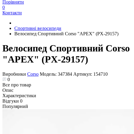
Порівняти
0
Контакти
Спортивні велосипеди
Велосипед Спортивний Corso "APEX" (PX-29157)
Велосипед Спортивний Corso
"APEX" (PX-29157)
Виробники
Corso
Модель:
347384
Артикул:
154710
0
Все про товар
Опис
Характеристики
Відгуки
0
Популярний