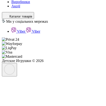
Виробники
Акції
Каталог товарів
Ми у соціальних мережах
Viber
Viber
Детские Игрушки © 2026