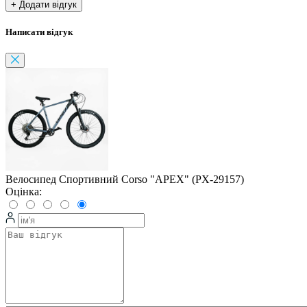
+ Додати відгук
Написати відгук
Велосипед Спортивний Corso "APEX" (PX-29157)
Оцінка: