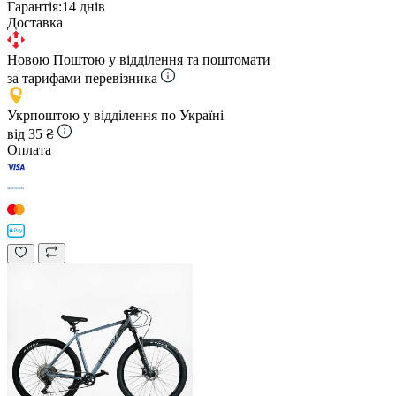
Гарантія:
14 днів
Доставка
Новою Поштою у відділення та поштомати
за тарифами перевізника
Укрпоштою у відділення по Україні
від 35 ₴
Оплата